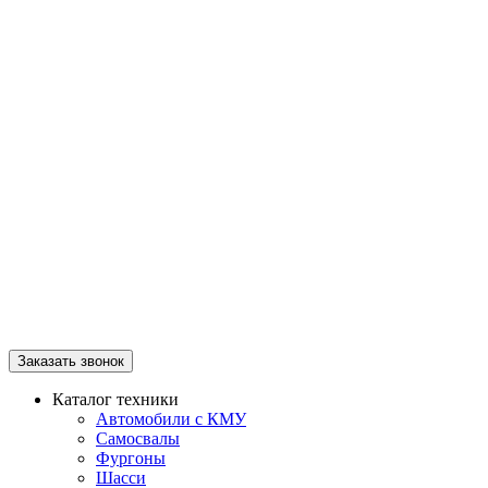
Заказать звонок
Каталог техники
Автомобили с КМУ
Самосвалы
Фургоны
Шасси