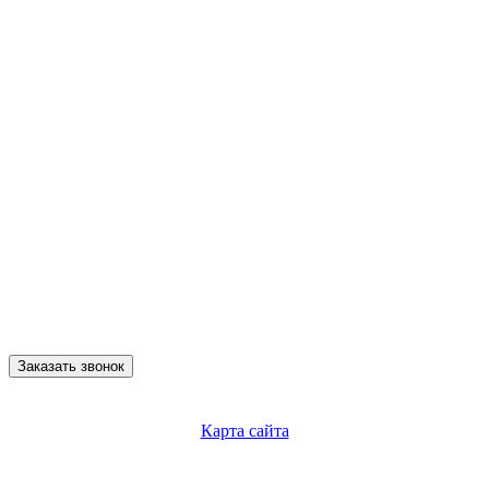
Заказать звонок
Карта сайта