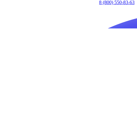
8 (800) 550-83-63