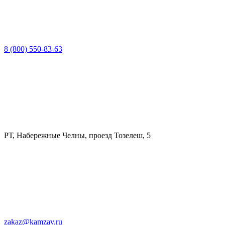
8 (800) 550-83-63
РТ, Набережные Челны, проезд Тозелеш, 5
zakaz@kamzav.ru