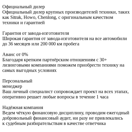
Официальный дилер
Официальный дилер крупных производителей техники, таких
как Sitrak, Howo, Chenlong, с оригинальным качеством
техники и гарантией
Гарантия от завода-изготовителя
Широкая гарантия от завода-изготовителя на все автомобили
до 36 месяцев или 200 000 км пробега
Аванс от 0%
Благодаря крепким партнёрским отношениям с 30+
лизинговыми компаниями поможем приобрести технику на
самых выгодных условиях
Персональный
менеджер
Ваш личный специалист сопровождает проект на всех этапах,
оперативно решает любые вопросы в течение 1 часа
Надёжная компания
Ведем чёткую финансовую дисциплину, проводим ежегодный
добровольный финансовый аудит, ни разу не привлекались
к судебным разбирательствам в качестве ответчика