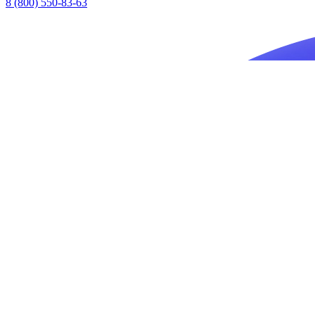
8 (800) 550-83-63