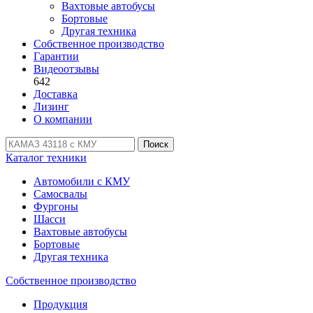
Вахтовые автобусы
Бортовые
Другая техника
Собственное производство
Гарантии
Видеоотзывы
642
Доставка
Лизинг
О компании
Поиск
Каталог техники
Автомобили с КМУ
Самосвалы
Фургоны
Шасси
Вахтовые автобусы
Бортовые
Другая техника
Собственное производство
Продукция