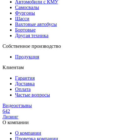
Автомобили с КМУ
Самосвалы
Фургоны
Шасси
Вахтовые автобусы
Бортовые
Другая техника
Собственное производство
Продукция
Клиентам
Гарантия
Доставка
Оплата
Частые вопросы
Видеоотзывы
642
Лизинг
О компании
О компании
Проверка компании