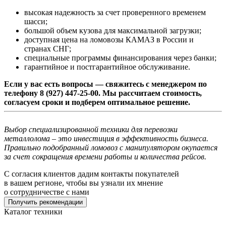
высокая надежность за счет проверенного временем
шасси;
большой объем кузова для максимальной загрузки;
доступная цена на ломовозы КАМАЗ в России и
странах СНГ;
специальные программы финансирования через банки;
гарантийное и постгарантийное обслуживание.
Если у вас есть вопросы — свяжитесь с менеджером по
телефону 8 (927) 447-25-00. Мы рассчитаем стоимость,
согласуем сроки и подберем оптимальное решение.
Выбор специализированной техники для перевозки
металлолома – это инвестиция в эффективность бизнеса.
Правильно подобранный ломовоз с манипулятором окупается
за счет сокращения времени работы и количества рейсов.
С согласия клиентов дадим контакты покупателей
в вашем регионе, чтобы вы узнали их мнение
о сотрудничестве с нами
Получить рекомендации
Каталог техники