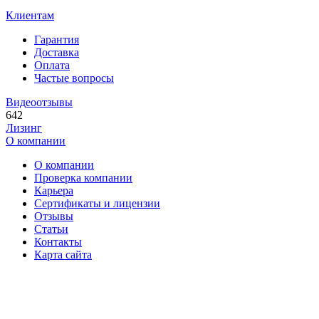
Клиентам
Гарантия
Доставка
Оплата
Частые вопросы
Видеоотзывы
642
Лизинг
О компании
О компании
Проверка компании
Карьера
Сертификаты и лицензии
Отзывы
Статьи
Контакты
Карта сайта