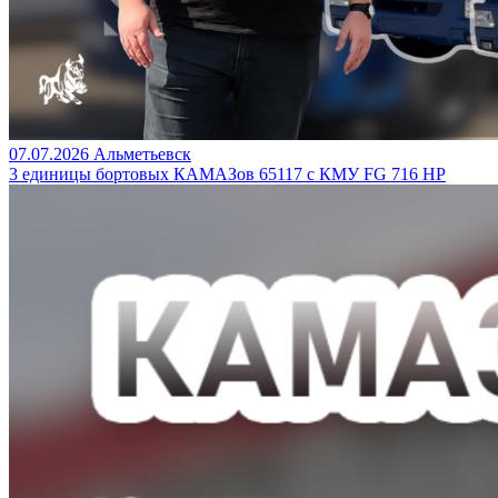
07.07.2026
Альметьевск
3 единицы бортовых КАМАЗов 65117 с КМУ FG 716 HP