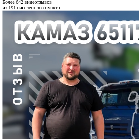
Более 642 видеотзывов
из 191 населенного пункта