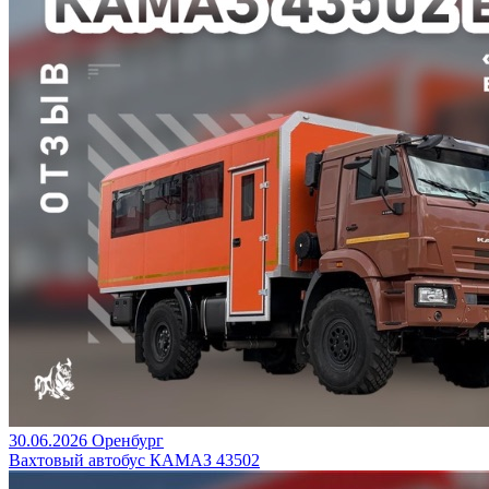
30.06.2026
Оренбург
Вахтовый автобус КАМАЗ 43502