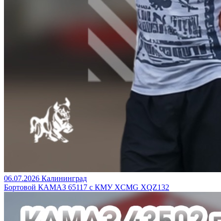
06.07.2026
Калининград
Бортовой КАМАЗ 65117 с КМУ XCMG XQZ132