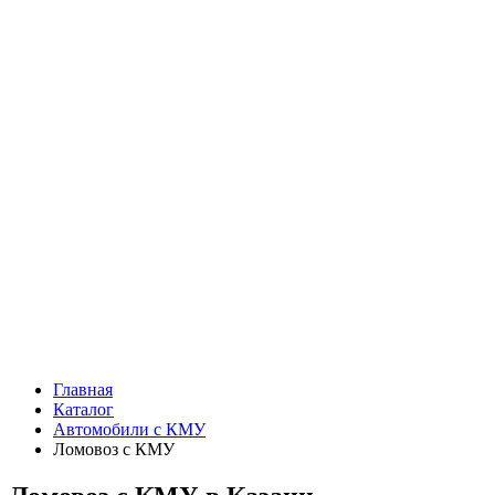
Главная
Каталог
Автомобили с КМУ
Ломовоз с КМУ