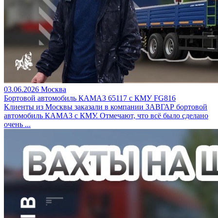
03.06.2026
Москва
Бортовой автомобиль КАМАЗ 65117 с КМУ FG816
Клиенты из Москвы заказали в компании ЗАВГАР бортовой
автомобиль КАМАЗ с КМУ. Отмечают, что всё было сделано
очень ...