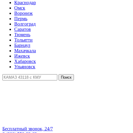
Краснодар
Омск
Воронеж
Пермь
Волгоград
Саратов
Тюмень
Тольятти
Барнаул
Махачкала
Ижевск
Хабаровск
Ульяновск
Поиск
Бесплатный звонок, 24/7