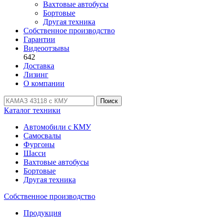
Вахтовые автобусы
Бортовые
Другая техника
Собственное производство
Гарантии
Видеоотзывы
642
Доставка
Лизинг
О компании
Поиск
Каталог техники
Автомобили с КМУ
Самосвалы
Фургоны
Шасси
Вахтовые автобусы
Бортовые
Другая техника
Собственное производство
Продукция