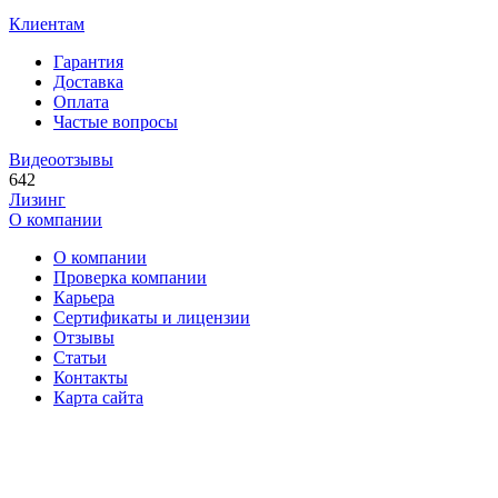
Клиентам
Гарантия
Доставка
Оплата
Частые вопросы
Видеоотзывы
642
Лизинг
О компании
О компании
Проверка компании
Карьера
Сертификаты и лицензии
Отзывы
Статьи
Контакты
Карта сайта