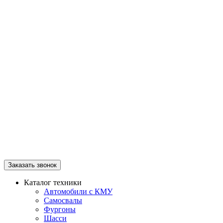
Заказать звонок
Каталог техники
Автомобили с КМУ
Самосвалы
Фургоны
Шасси