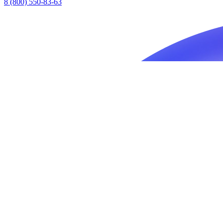
8 (800) 550-83-63