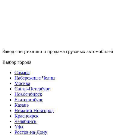
Завод спецтехники и продажа грузовых автомобилей
Выбор города
Самара
Набережные Челны
Москва
Санкт-Петербург
Новосибирск
Екатеринбург
Казань
Нижний Новгород
Красноярск
Челябинск
Уфа
Ростов-на-Дону