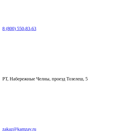
8 (800) 550-83-63
РТ, Набережные Челны, проезд Тозелеш, 5
zakaz@kamzav.ru