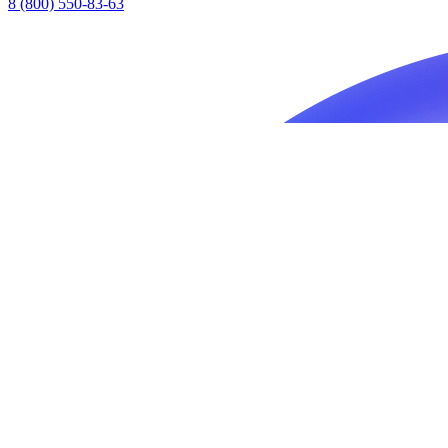
8 (800) 550-83-63