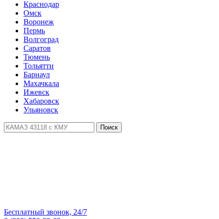
Краснодар
Омск
Воронеж
Пермь
Волгоград
Саратов
Тюмень
Тольятти
Барнаул
Махачкала
Ижевск
Хабаровск
Ульяновск
Поиск
Бесплатный звонок, 24/7