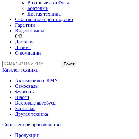
Вахтовые автобусы
Бортовые
Другая техника
Собственное производство
Гарантии
Видеоотзывы
642
Доставка
Лизинг
О компании
Поиск
Каталог техники
Автомобили с КМУ
Самосвалы
Фургоны
Шасси
Вахтовые автобусы
Бортовые
Другая техника
Собственное производство
Продукция