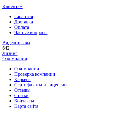
Клиентам
Гарантия
Доставка
Оплата
Частые вопросы
Видеоотзывы
642
Лизинг
О компании
О компании
Проверка компании
Карьера
Сертификаты и лицензии
Отзывы
Статьи
Контакты
Карта сайта