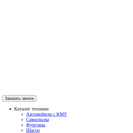
Заказать звонок
Каталог техники
Автомобили с КМУ
Самосвалы
Фургоны
Шасси