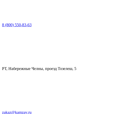
8 (800) 550-83-63
РТ, Набережные Челны, проезд Тозелеш, 5
zakaz@kamzav.ru