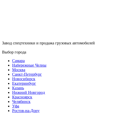
Завод спецтехники и продажа грузовых автомобилей
Выбор города
Самара
Набережные Челны
Москва
Санкт-Петербург
Новосибирск
Екатеринбург
Казань
Нижний Новгород
Красноярск
Челябинск
Уфа
Ростов-на-Дону