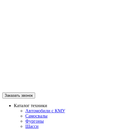
Заказать звонок
Каталог техники
Автомобили с КМУ
Самосвалы
Фургоны
Шасси