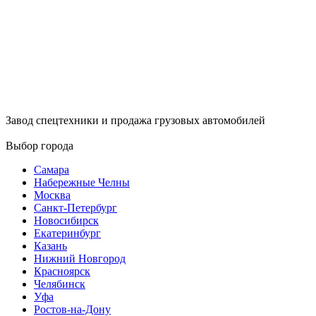
Завод спецтехники и продажа грузовых автомобилей
Выбор города
Самара
Набережные Челны
Москва
Санкт-Петербург
Новосибирск
Екатеринбург
Казань
Нижний Новгород
Красноярск
Челябинск
Уфа
Ростов-на-Дону