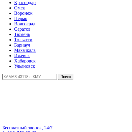
Краснодар
Омск
Воронеж
Пермь
Волгоград
Саратов
Тюмень
Тольятти
Барнаул
Махачкала
Ижевск
Хабаровск
Ульяновск
Поиск
Бесплатный звонок, 24/7