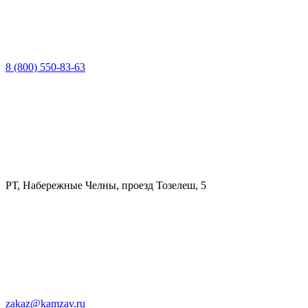
8 (800) 550-83-63
РТ, Набережные Челны, проезд Тозелеш, 5
zakaz@kamzav.ru