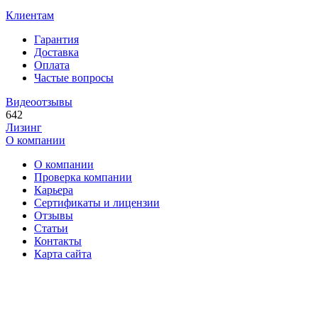
Клиентам
Гарантия
Доставка
Оплата
Частые вопросы
Видеоотзывы
642
Лизинг
О компании
О компании
Проверка компании
Карьера
Сертификаты и лицензии
Отзывы
Статьи
Контакты
Карта сайта