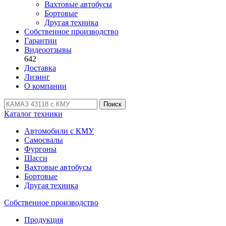
Вахтовые автобусы
Бортовые
Другая техника
Собственное производство
Гарантии
Видеоотзывы
642
Доставка
Лизинг
О компании
Поиск
Каталог техники
Автомобили с КМУ
Самосвалы
Фургоны
Шасси
Вахтовые автобусы
Бортовые
Другая техника
Собственное производство
Продукция