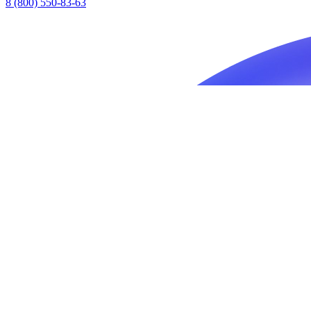
8 (800) 550-83-63